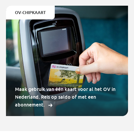
OV-CHIPKAART
Maak gebruik van één kaart voor al het OV in
Nederland. Reis op saldo of met een
abonnement.