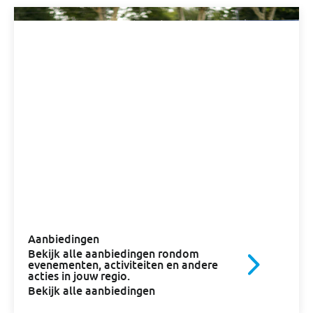
Aanbiedingen
Bekijk alle aanbiedingen rondom
evenementen, activiteiten en andere
acties in jouw regio.
Bekijk alle aanbiedingen