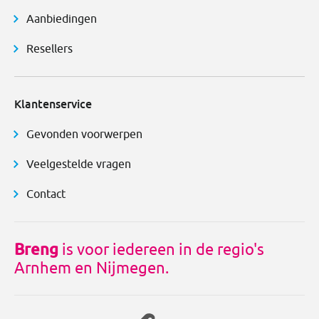
Aanbiedingen
Resellers
Klantenservice
Gevonden voorwerpen
Veelgestelde vragen
Contact
Breng
is voor iedereen in de regio's
Arnhem en Nijmegen.