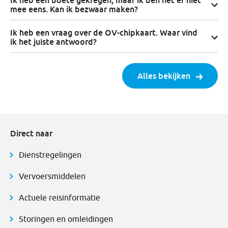
mee eens. Kan ik bezwaar maken?
Ik heb een vraag over de OV-chipkaart. Waar vind
ik het juiste antwoord?
Alles bekijken
Direct naar
Dienstregelingen
Vervoersmiddelen
Actuele reisinformatie
Storingen en omleidingen