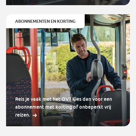
ABONNEMENTEN EN KORTING
Reis je vaak met het OV? Kies dan voor een
abonnement met korting of onbeperkt vrij
reizen.