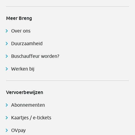
Meer Breng
Over ons
Duurzaamheid
Buschauffeur worden?
Werken bij
Vervoerbewijzen
Abonnementen
Kaartjes / e-tickets
OVpay