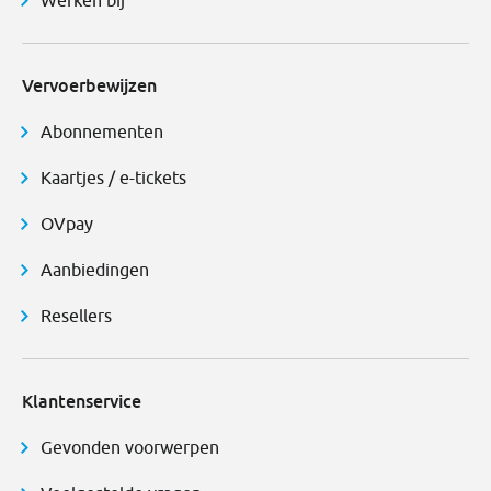
Vervoerbewijzen
Abonnementen
Kaartjes / e-tickets
OVpay
Aanbiedingen
Resellers
Klantenservice
Gevonden voorwerpen