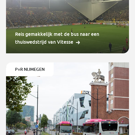
Reis gemakkelijk met de bus naar een
thuiswedstrijd van Vitesse
P+R NIJMEGEN