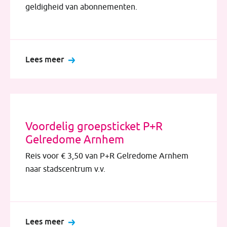
geldigheid van abonnementen.
Lees meer
Voordelig groepsticket P+R
Gelredome Arnhem
Reis voor € 3,50 van P+R Gelredome Arnhem
naar stadscentrum v.v.
Lees meer