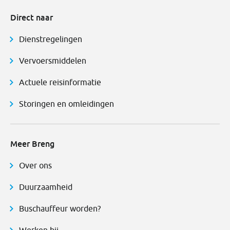
Direct naar
Dienstregelingen
Vervoersmiddelen
Actuele reisinformatie
Storingen en omleidingen
Meer Breng
Over ons
Duurzaamheid
Buschauffeur worden?
Werken bij