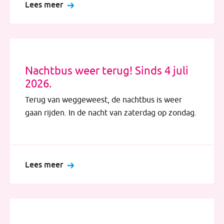
Lees meer
Nachtbus weer terug! Sinds 4 juli
2026.
Terug van weggeweest, de nachtbus is weer
gaan rijden. In de nacht van zaterdag op zondag.
Lees meer