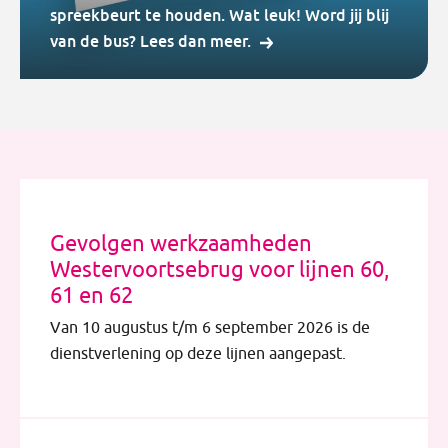
spreekbeurt te houden. Wat leuk! Word jij blij
van de bus? Lees dan meer.
Gevolgen werkzaamheden
Westervoortsebrug voor lijnen 60,
61 en 62
Van 10 augustus t/m 6 september 2026 is de
dienstverlening op deze lijnen aangepast.