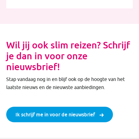
Wil jij ook slim reizen? Schrijf
je dan in voor onze
nieuwsbrief!
Stap vandaag nog in en blijf ook op de hoogte van het
laatste nieuws en de nieuwste aanbiedingen.
Ik schrijf me in voor de nieuwsbrief