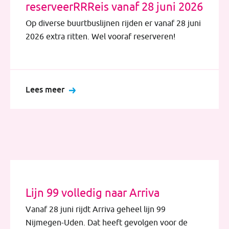
reserveerRRReis vanaf 28 juni 2026
Op diverse buurtbuslijnen rijden er vanaf 28 juni
2026 extra ritten. Wel vooraf reserveren!
Lees meer
Lijn 99 volledig naar Arriva
Vanaf 28 juni rijdt Arriva geheel lijn 99
Nijmegen-Uden. Dat heeft gevolgen voor de