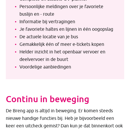
Persoonlijke meldingen over je favoriete
buslijn en - route
Informatie bij vertragingen
Je favoriete haltes en lijnen in één oogopslag
De actuele locatie van je bus
Gemakkelijk één of meer e-tickets kopen
Helder inzicht in het openbaar vervoer en
deelvervoer in de buurt
Voordelige aanbiedingen
Continu in beweging
De Breng app is altijd in beweging. Er komen steeds
nieuwe handige functies bij. Heb je bijvoorbeeld een
keer een uitcheck gemist? Dan kun je dat binnenkort ook