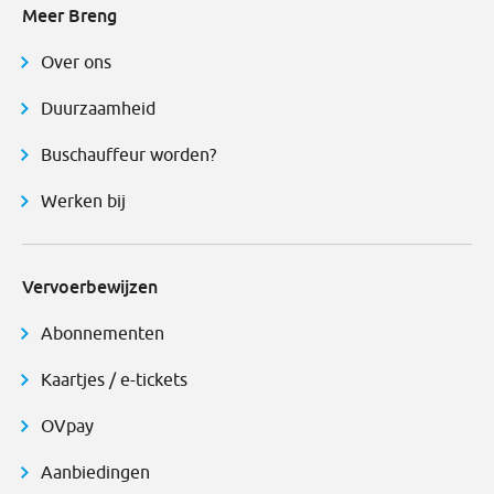
Meer Breng
Over ons
Duurzaamheid
Buschauffeur worden?
Werken bij
Vervoerbewijzen
Abonnementen
Kaartjes / e-tickets
OVpay
Aanbiedingen