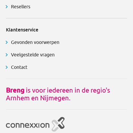
Resellers
Klantenservice
Gevonden voorwerpen
Veelgestelde vragen
Contact
Breng
is voor iedereen in de regio's
Arnhem en Nijmegen.