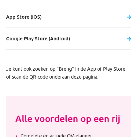
App Store (iOS)
Google Play Store (Android)
Je kunt ook zoeken op "Breng" in de App of Play Store
of scan de QR-code onderaan deze pagina.
Alle voordelen op een rij
Complete en actuele OV-planner