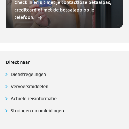
Check in en uit met je contactloze betaalpas,
creditcard of met de betaalapp op je
telefoon.
Direct naar
Dienstregelingen
Vervoersmiddelen
Actuele reisinformatie
Storingen en omleidingen