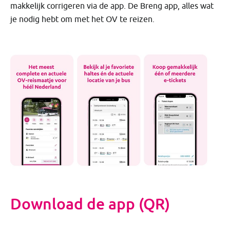
makkelijk corrigeren via de app. De Breng app, alles wat
je nodig hebt om met het OV te reizen.
Download de app (QR)