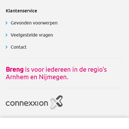
Klantenservice
Gevonden voorwerpen
Veelgestelde vragen
Contact
Breng
is voor iedereen in de regio's
Arnhem en Nijmegen.