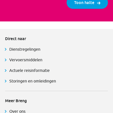
Toon halte
Direct naar
Dienstregelingen
Vervoersmiddelen
Actuele reisinformatie
Storingen en omleidingen
Meer Breng
Over ons