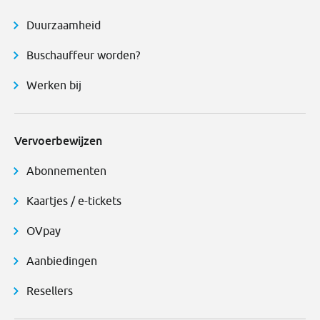
Duurzaamheid
Buschauffeur worden?
Werken bij
Vervoerbewijzen
Abonnementen
Kaartjes / e-tickets
OVpay
Aanbiedingen
Resellers