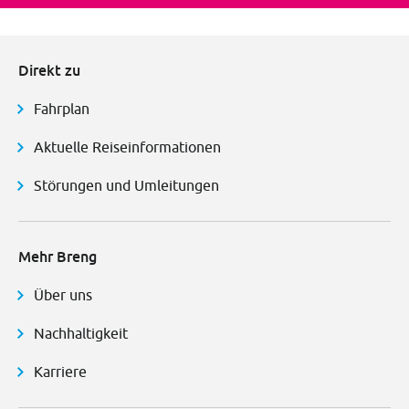
Direkt zu
Fahrplan
Aktuelle Reiseinformationen
Störungen und Umleitungen
Mehr Breng
Über uns
Nachhaltigkeit
Karriere