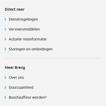
Direct naar
Dienstregelingen
Vervoersmiddelen
Actuele reisinformatie
Storingen en omleidingen
Meer Breng
Over ons
Duurzaamheid
Buschauffeur worden?