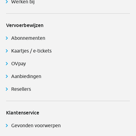
Werken bij
Vervoerbewijzen
Abonnementen
Kaartjes / e-tickets
OVpay
Aanbiedingen
Resellers
Klantenservice
Gevonden voorwerpen