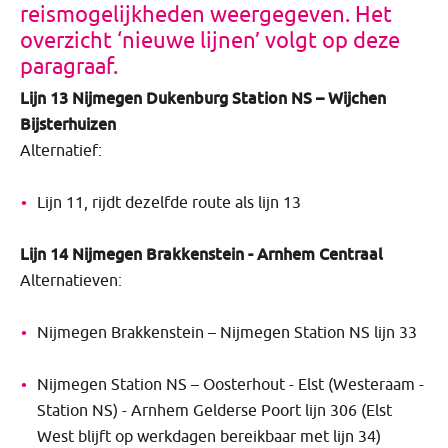
reismogelijkheden weergegeven. Het
overzicht ‘nieuwe lijnen’ volgt op deze
paragraaf.
Lijn 13 Nijmegen Dukenburg Station NS – Wijchen
Bijsterhuizen
Alternatief:
Lijn 11, rijdt dezelfde route als lijn 13
Lijn 14 Nijmegen Brakkenstein - Arnhem Centraal
Alternatieven:
Nijmegen Brakkenstein – Nijmegen Station NS lijn 33
Nijmegen Station NS – Oosterhout - Elst (Westeraam -
Station NS) - Arnhem Gelderse Poort lijn 306 (Elst
West blijft op werkdagen bereikbaar met lijn 34)