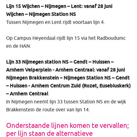
Lijn 15 Wijchen – Nijmegen – Lent: vanaf 28 juni
Wijchen – Nijmegen Station NS
Tussen Nijmegen en Lent rijdt voortaan lijn 4.
Op Campus Heyendaal rijdt lijn 15 via het Radboudumc
en de HAN.
Lijn 33 Nijmegen station NS – Gendt – Huissen –
Arnhem Velperplein - Arnhem Centraal: vanaf 28 juni
Nijmegen Brakkenstein – Nijmegen Station NS – Gendt
– Huissen - Arnhem Centrum Zuid (Rozet, Eusebiuskerk)
– Arnhem Centraal
In Nijmegen neemt lijn 33 tussen Station NS en de wijk
Brakkenstein de route over van lijn 14.
Onderstaande lijnen komen te vervallen;
per lijn staan de alternatieve