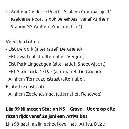
Arnhem Gelderse Poort - Arnhem Centraal lijn 11
(Gelderse Poort is ook bereikbaar vanaf Arnhem
Station NS Arnhem Zuid met lijn 4)
Vervallen halten:
- Elst De Vork (alternatief: De Griend)
- Elst Zwartenhof (alternatief: Vergert)
- Elst Park Lingezegen (alternatief: Sneeuwjacht)
- Elst Sportpark De Pas (alternatief: De Griend)
- Arnhem Terneuzenstraat (alternatief:
Echterboschstraat)
- Arnhem Zeelandsingel (alternatief: Randweg)
Lijn 99 Nijmegen Station NS – Grave – Uden: op alle
ritten rijdt vanaf 28 juni een Arriva bus
Lijn 99 gaat in zijn geheel over naar Arriva. Deze