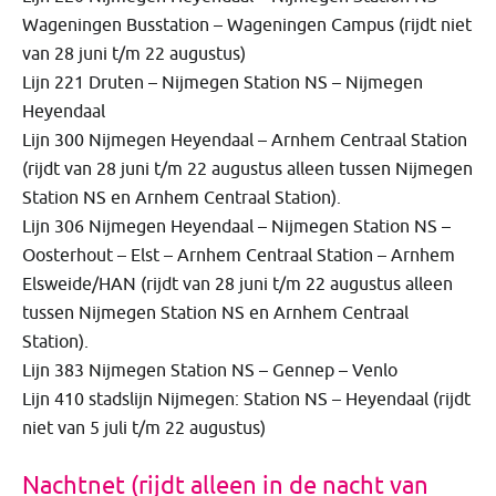
Wageningen Busstation – Wageningen Campus (rijdt niet
van 28 juni t/m 22 augustus)
Lijn 221 Druten – Nijmegen Station NS – Nijmegen
Heyendaal
Lijn 300 Nijmegen Heyendaal – Arnhem Centraal Station
(rijdt van 28 juni t/m 22 augustus alleen tussen Nijmegen
Station NS en Arnhem Centraal Station).
Lijn 306 Nijmegen Heyendaal – Nijmegen Station NS –
Oosterhout – Elst – Arnhem Centraal Station – Arnhem
Elsweide/HAN (rijdt van 28 juni t/m 22 augustus alleen
tussen Nijmegen Station NS en Arnhem Centraal
Station).
Lijn 383 Nijmegen Station NS – Gennep – Venlo
Lijn 410 stadslijn Nijmegen: Station NS – Heyendaal (rijdt
niet van 5 juli t/m 22 augustus)
Nachtnet (rijdt alleen in de nacht van