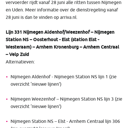
vervoerder rijdt vanaf 28 juni alle ritten tussen Nijmegen
en Uden. Meer informatie over de dienstregeling vanaf
28 juni is dan te vinden op arriva.nl.
Lijn 331 Nijmegen Aldenhof/Weezenhof – Nijmegen
Station NS – Oosterhout - Elst (station Elst -
Westeraam) – Arnhem Kronenburg – Arnhem Centraal
– Velp Zuid
Alternatieven:
Nijmegen Aldenhof - Nijmegen Station NS lijn 1 (zie
overzicht ‘nieuwe lijnen’)
Nijmegen Weezenhof – Nijmegen Station NS lijn 3 (zie
overzicht ‘nieuwe lijnen’)
Nijmegen Station NS – Elst - Arnhem Centraal lijn 306