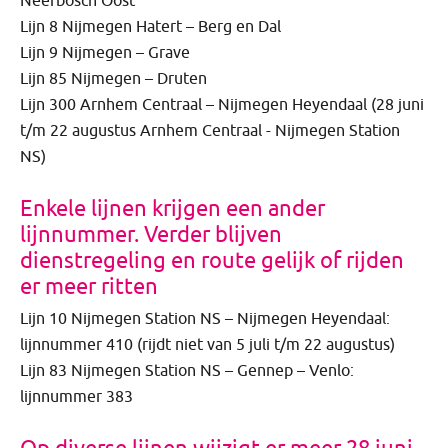
Neerbosch Oost
Lijn 8 Nijmegen Hatert – Berg en Dal
Lijn 9 Nijmegen – Grave
Lijn 85 Nijmegen – Druten
Lijn 300 Arnhem Centraal – Nijmegen Heyendaal (28 juni
t/m 22 augustus Arnhem Centraal - Nijmegen Station
NS)
Enkele lijnen krijgen een ander
lijnnummer. Verder blijven
dienstregeling en route gelijk of rijden
er meer ritten
Lijn 10 Nijmegen Station NS – Nijmegen Heyendaal:
lijnnummer 410 (rijdt niet van 5 juli t/m 22 augustus)
Lijn 83 Nijmegen Station NS – Gennep – Venlo:
lijnnummer 383