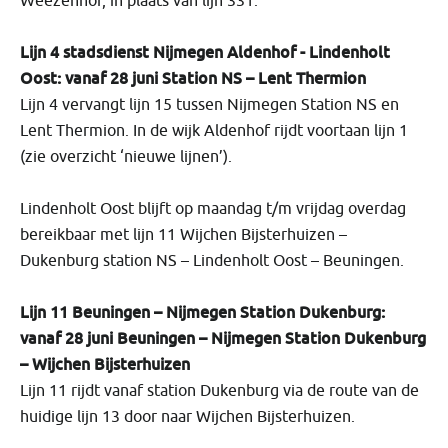
Weezenhof, in plaats van lijn 331.
Lijn 4 stadsdienst Nijmegen Aldenhof - Lindenholt
Oost: vanaf 28 juni Station NS – Lent Thermion
Lijn 4 vervangt lijn 15 tussen Nijmegen Station NS en
Lent Thermion. In de wijk Aldenhof rijdt voortaan lijn 1
(zie overzicht ‘nieuwe lijnen’).
Lindenholt Oost blijft op maandag t/m vrijdag overdag
bereikbaar met lijn 11 Wijchen Bijsterhuizen –
Dukenburg station NS – Lindenholt Oost – Beuningen.
Lijn 11 Beuningen – Nijmegen Station Dukenburg:
vanaf 28 juni Beuningen – Nijmegen Station Dukenburg
– Wijchen Bijsterhuizen
Lijn 11 rijdt vanaf station Dukenburg via de route van de
huidige lijn 13 door naar Wijchen Bijsterhuizen.