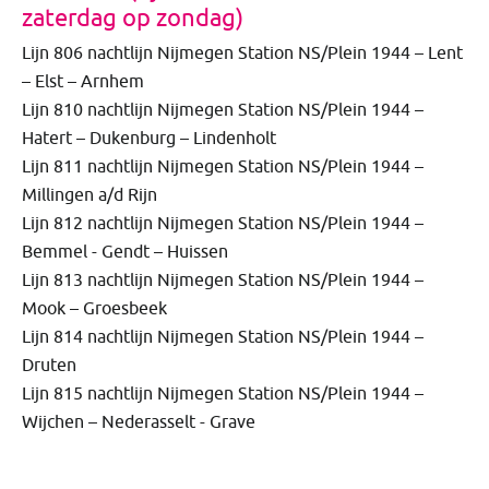
zaterdag op zondag)
Lijn 806 nachtlijn Nijmegen Station NS/Plein 1944 – Lent
– Elst – Arnhem
Lijn 810 nachtlijn Nijmegen Station NS/Plein 1944 –
Hatert – Dukenburg – Lindenholt
Lijn 811 nachtlijn Nijmegen Station NS/Plein 1944 –
Millingen a/d Rijn
Lijn 812 nachtlijn Nijmegen Station NS/Plein 1944 –
Bemmel - Gendt – Huissen
Lijn 813 nachtlijn Nijmegen Station NS/Plein 1944 –
Mook – Groesbeek
Lijn 814 nachtlijn Nijmegen Station NS/Plein 1944 –
Druten
Lijn 815 nachtlijn Nijmegen Station NS/Plein 1944 –
Wijchen – Nederasselt - Grave