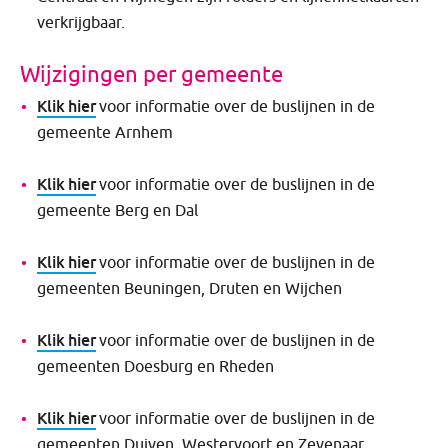
verkrijgbaar.
​Wijzigingen per gemeente
Klik hier
voor informatie over de buslijnen in de
gemeente Arnhem
Klik hier
voor informatie over de buslijnen in de
gemeente Berg en Dal
Klik hier
voor informatie over de buslijnen in de
gemeenten Beuningen, Druten en Wijchen
Klik hier
voor informatie over de buslijnen in de
gemeenten Doesburg en Rheden
Klik hier
voor informatie over de buslijnen in de
gemeenten Duiven, Westervoort en Zevenaar