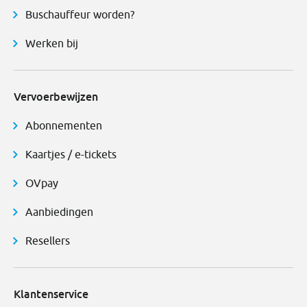
Buschauffeur worden?
Werken bij
Vervoerbewijzen
Abonnementen
Kaartjes / e-tickets
OVpay
Aanbiedingen
Resellers
Klantenservice