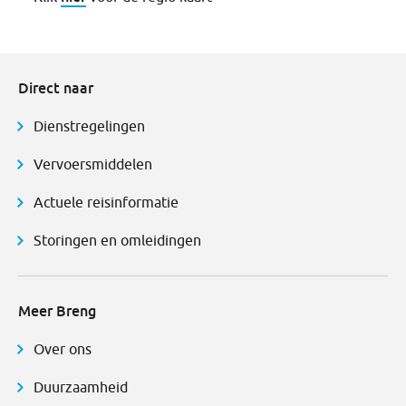
Direct naar
Dienstregelingen
Vervoersmiddelen
Actuele reisinformatie
Storingen en omleidingen
Meer Breng
Over ons
Duurzaamheid