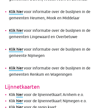
Klik hier
voor informatie over de buslijnen in de
gemeenten Heumen, Mook en Middelaar
Klik hier
voor informatie over de buslijnen in de
gemeenten Lingewaard en Overbetuwe
Klik hier
voor informatie over de buslijnen in de
gemeente Nijmegen
Klik hier
voor informatie over de buslijnen in de
gemeenten Renkum en Wageningen
Lijnnetkaarten
hier
Klik
voor de lijnennetkaart Arnhem e.o.
hier
Klik
voor de lijnennetkaart Nijmegen e.o.
hier
Klik
voor de regio kaart