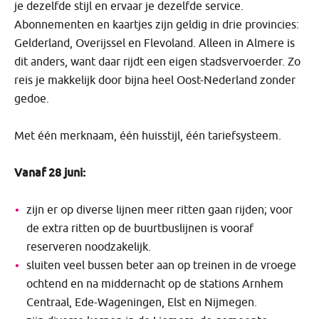
je dezelfde stijl en ervaar je dezelfde service.
Abonnementen en kaartjes zijn geldig in drie provincies:
Gelderland, Overijssel en Flevoland. Alleen in Almere is
dit anders, want daar rijdt een eigen stadsvervoerder. Zo
reis je makkelijk door bijna heel Oost-Nederland zonder
gedoe.
Met één merknaam, één huisstijl, één tariefsysteem.
Vanaf 28 juni:
zijn er op diverse lijnen meer ritten gaan rijden; voor
de extra ritten op de buurtbuslijnen is vooraf
reserveren noodzakelijk.
sluiten veel bussen beter aan op treinen in de vroege
ochtend en na middernacht op de stations Arnhem
Centraal, Ede-Wageningen, Elst en Nijmegen.