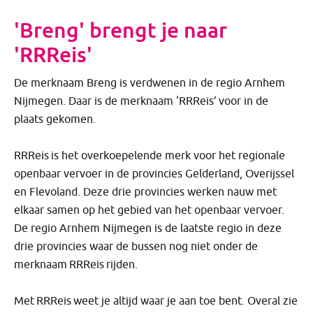
'Breng' brengt je naar
'RRReis'
De merknaam Breng is verdwenen in de regio Arnhem
Nijmegen. Daar is de merknaam ‘RRReis’ voor in de
plaats gekomen.
RRReis is het overkoepelende merk voor het regionale
openbaar vervoer in de provincies Gelderland, Overijssel
en Flevoland. Deze drie provincies werken nauw met
elkaar samen op het gebied van het openbaar vervoer.
De regio Arnhem Nijmegen is de laatste regio in deze
drie provincies waar de bussen nog niet onder de
merknaam RRReis rijden.
Met RRReis weet je altijd waar je aan toe bent. Overal zie