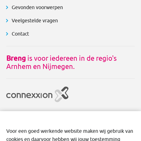
Gevonden voorwerpen
Veelgestelde vragen
Contact
Breng
is voor iedereen in de regio's
Arnhem en Nijmegen.
Voor een goed werkende website maken wij gebruik van
cookies en daarvoor hebben wij jouw toestemming