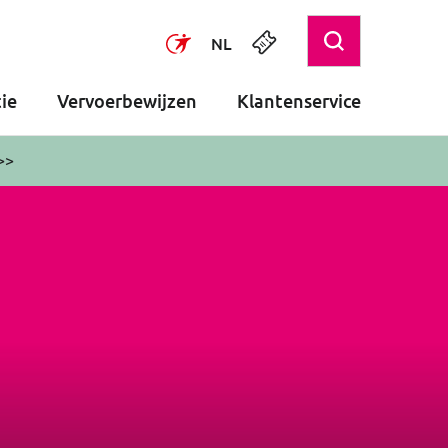
NL
ie
Vervoerbewijzen
Klantenservice
>>