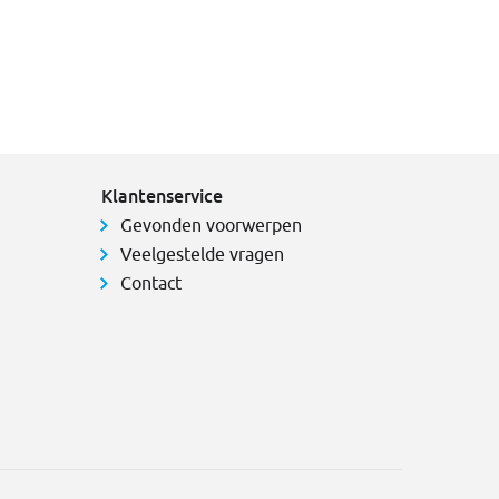
Klantenservice
Gevonden voorwerpen
Veelgestelde vragen
Contact