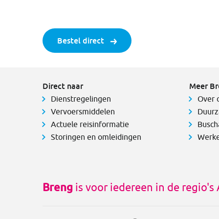
Bestel direct
Direct naar
Meer Br
Dienstregelingen
Over 
Vervoersmiddelen
Duurz
Actuele reisinformatie
Busch
Storingen en omleidingen
Werke
Breng
is voor iedereen in de regio'