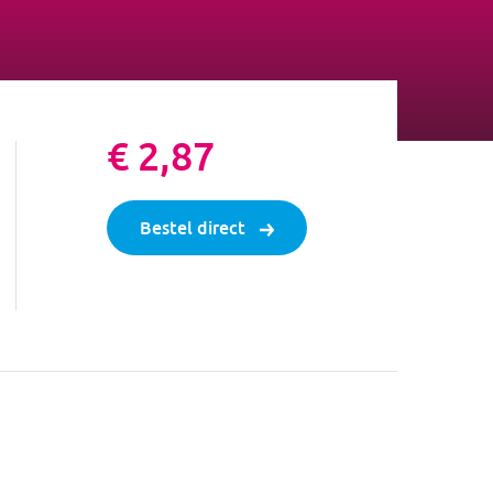
€ 2,87
Bestel direct