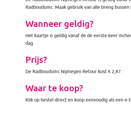
Radboudumc. Maak gebruik van alle breng bussen m
Wanneer geldig?
Het kaartje is geldig vanaf de de eerste keer inch
dag.
Prijs?
De Radboudumc Nijmegen Retour kost € 2,87.
Waar te koop?
Klik op bestel direct en koop eenvoudig als een e-t