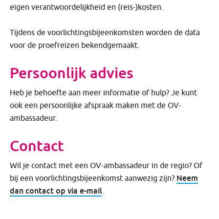
eigen verantwoordelijkheid en (reis-)kosten.
Tijdens de voorlichtingsbijeenkomsten worden de data
voor de proefreizen bekendgemaakt.
Persoonlijk advies
Heb je behoefte aan meer informatie of hulp? Je kunt
ook een persoonlijke afspraak maken met de OV-
ambassadeur.
Contact
Wil je contact met een OV-ambassadeur in de regio? Of
Neem
bij een voorlichtingsbijeenkomst aanwezig zijn?
dan contact op via e-mail
.