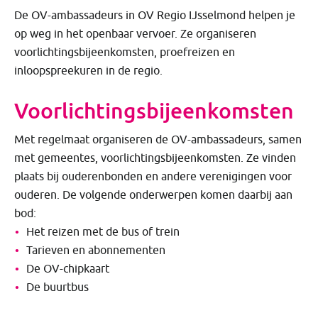
De OV-ambassadeurs in OV Regio IJsselmond helpen je
op weg in het openbaar vervoer. Ze organiseren
voorlichtingsbijeenkomsten, proefreizen en
inloopspreekuren in de regio.
Voorlichtingsbijeenkomsten
Met regelmaat organiseren de OV-ambassadeurs, samen
met gemeentes, voorlichtingsbijeenkomsten. Ze vinden
plaats bij ouderenbonden en andere verenigingen voor
ouderen. De volgende onderwerpen komen daarbij aan
bod:
Het reizen met de bus of trein
Tarieven en abonnementen
De OV-chipkaart
De buurtbus