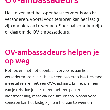
Het reizen met het openbaar vervoer is aan het
veranderen. Vooral voor senioren kan het lastig
zijn om hieraan te wennen. Speciaal voor hen zijn
er daarom de OV-ambassadeurs.
OV-ambassadeurs helpen je
op weg
Het reizen met het openbaar vervoer is aan het
veranderen. Zo zijn er bijna geen papieren kaartjes meer,
meestal reis je met een OV-chipkaart. En het plannen
van je reis doe je niet meer met een papieren
dienstregeling, maar via een site of app. Vooral voor
senioren kan het lastig zijn om hieraan te wennen.