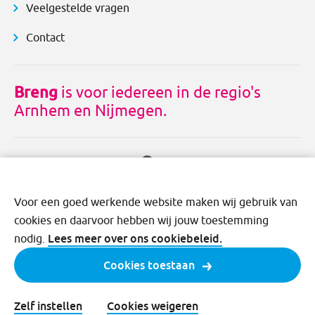
Veelgestelde vragen
Contact
Breng
is voor iedereen in de regio's
Arnhem en Nijmegen.
Voor een goed werkende website maken wij gebruik van
cookies en daarvoor hebben wij jouw toestemming
Lees meer over ons cookiebeleid.
nodig.
Cookies toestaan
Disclaimer
Cookies
Privacy
Voorwaarden
Zelf instellen
Cookies weigeren