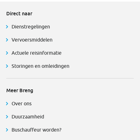
Direct naar
Dienstregelingen
Vervoersmiddelen
Actuele reisinformatie
Storingen en omleidingen
Meer Breng
Over ons
Duurzaamheid
Buschauffeur worden?