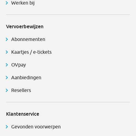
Werken bij
Vervoerbewijzen
Abonnementen
Kaartjes / e-tickets
OVpay
Aanbiedingen
Resellers
Klantenservice
Gevonden voorwerpen