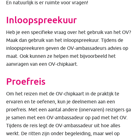
En natuurlijk is er ruimte voor vragen!
Inloopspreekuur
Heb je een specifieke vraag over het gebruik van het OV?
Maak dan gebruik van het inloopspreekuur. Tijdens de
inloopspreekuren geven de OV-ambassadeurs advies op
maat. Ook kunnen ze helpen met bijvoorbeeld het
aanvragen van een OV-chipkaart.
Proefreis
Om het reizen met de OV-chipkaart in de praktijk te
ervaren en te oefenen, kun je deelnemen aan een
proefreis. Met een aantal andere (onervaren) reizigers ga
je samen met een OV-ambassadeur op pad met het OV.
Tijdens de reis legt de OV-ambassadeur uit hoe alles
werkt. De ritten zijn onder begeleiding, maar wel op