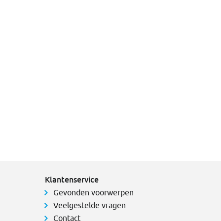
Klantenservice
Gevonden voorwerpen
Veelgestelde vragen
Contact