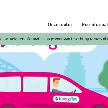
Onze routes
Reisinformat
or actuele reisinformatie kun je voortaan terecht op RRReis.nl 