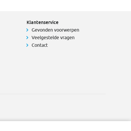
Klantenservice
Gevonden voorwerpen
Veelgestelde vragen
Contact