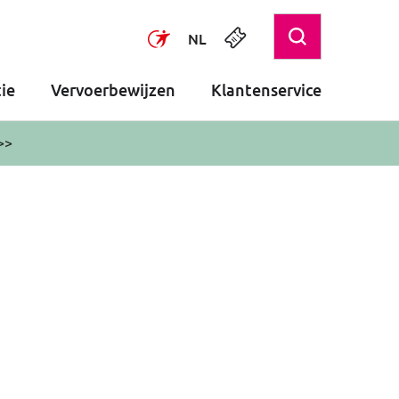
NL
ie
Vervoerbewijzen
Klantenservice
>>