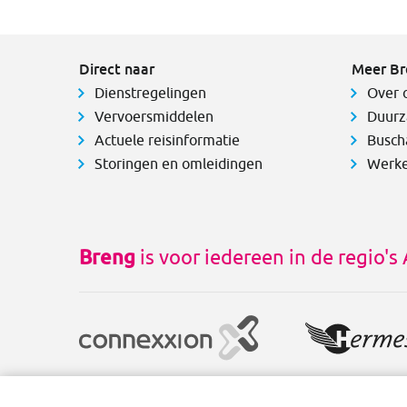
Direct naar
Meer Br
Dienstregelingen
Over 
Vervoersmiddelen
Duurz
Actuele reisinformatie
Busch
Storingen en omleidingen
Werke
Breng
is voor iedereen in de regio'