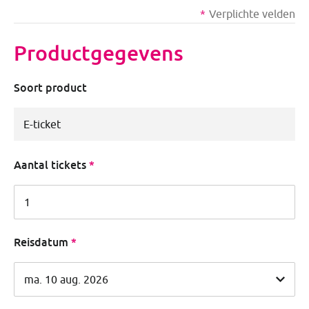
Verplichte velden
Productgegevens
Soort product
Aantal tickets
Reisdatum