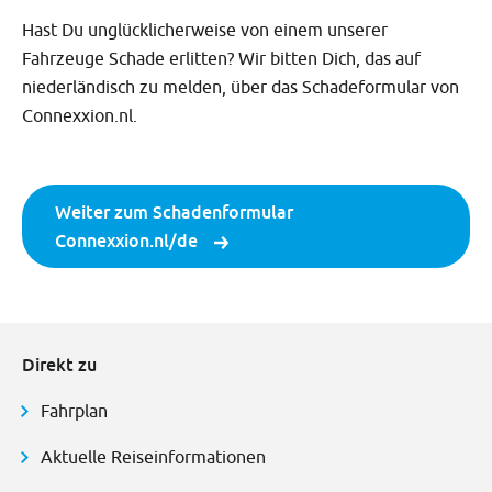
Hast Du unglücklicherweise von einem unserer
Fahrzeuge Schade erlitten? Wir bitten Dich, das auf
niederländisch zu melden, über das Schadeformular von
Connexxion.nl.
Weiter zum Schadenformular
Connexxion.nl/de
Direkt zu
Fahrplan
Aktuelle Reiseinformationen