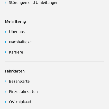
Störungen und Umleitungen
Mehr Breng
Über uns
Nachhaltigkeit
Karriere
Fahrkarten
Bezahlkarte
Einzelfahrkarten
OV-chipkaart