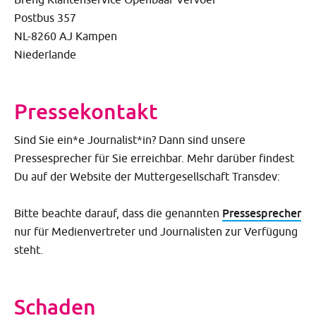
Postbus 357
NL-8260 AJ Kampen
Niederlande
Pressekontakt
Sind Sie ein*e Journalist*in? Dann sind unsere
Pressesprecher für Sie erreichbar. Mehr darüber findest
Du auf der Website der Muttergesellschaft Transdev:
Pressesprecher
Bitte beachte darauf, dass die genannten
nur für Medienvertreter und Journalisten
zur Verfügung
steht.
Schaden