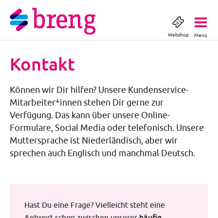
Webshop
Menü
Kontakt
Können wir Dir hilfen? Unsere Kundenservice-
Mitarbeiter*innen stehen Dir gerne zur
Verfügung. Das kann über unsere Online-
Formulare, Social Media oder telefonisch. Unsere
Muttersprache ist Niederländisch, aber wir
sprechen auch Englisch und manchmal Deutsch.
Hast Du eine Frage? Vielleicht steht eine
häufig
Antwort schon zwischen unserer