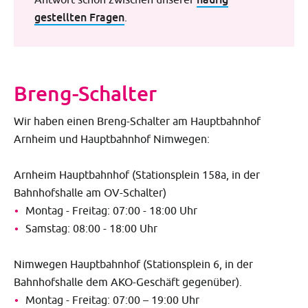
gestellten Fragen
.
Breng-Schalter
Wir haben einen Breng-Schalter am Hauptbahnhof
Arnheim und Hauptbahnhof Nimwegen:
Arnheim Hauptbahnhof (Stationsplein 158a, in der
Bahnhofshalle am OV-Schalter)
Montag - Freitag: 07:00 - 18:00 Uhr
Samstag: 08:00 - 18:00 Uhr
Nimwegen Hauptbahnhof (Stationsplein 6, in der
Bahnhofshalle dem AKO-Geschäft gegenüber).
Montag - Freitag: 07:00 – 19:00 Uhr