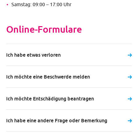
Samstag: 09:00 – 17:00 Uhr
Online-Formulare
Ich habe etwas verloren
Ich möchte eine Beschwerde melden
Ich möchte Entschädigung beantragen
Ich habe eine andere Frage oder Bemerkung