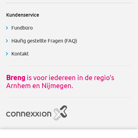
Kundenservice
Fundbüro
Häufig gestellte Fragen (FAQ)
Kontakt
Breng
is voor iedereen in de regio's
Arnhem en Nijmegen.