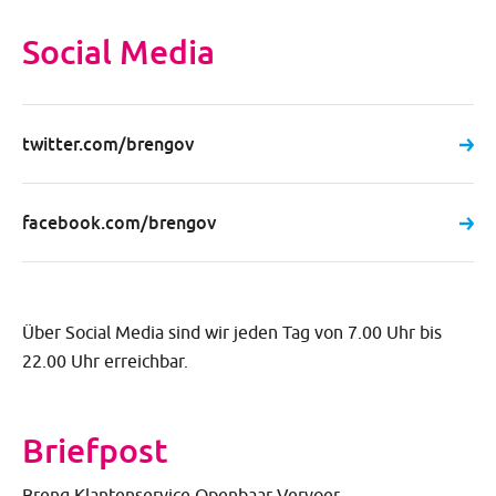
Social Media
twitter.com/brengov
facebook.com/brengov
Über Social Media sind wir jeden Tag von 7.00 Uhr bis
22.00 Uhr erreichbar.
Briefpost
Breng Klantenservice Openbaar Vervoer