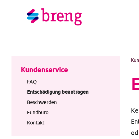
Kun
Kundenservice
FAQ
Entschädigung beantragen
Beschwerden
Ke
Fundbüro
En
Kontakt
od