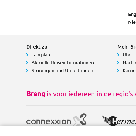
Eng
Nie
Direkt zu
Mehr Br
Fahrplan
Über 
Aktuelle Reiseinformationen
Nachh
Störungen und Umleitungen
Karrie
Breng
is voor iedereen in de regio'