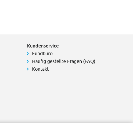
Kundenservice
Fundbüro
Häufig gestellte Fragen (FAQ)
Kontakt