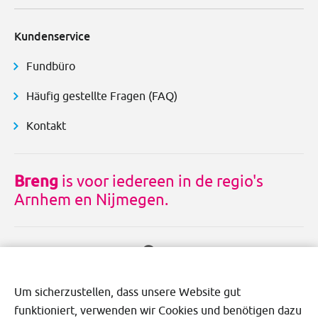
Kundenservice
Fundbüro
Häufig gestellte Fragen (FAQ)
Kontakt
Breng
is voor iedereen in de regio's
Arnhem en Nijmegen.
Um sicherzustellen, dass unsere Website gut
funktioniert, verwenden wir Cookies und benötigen dazu