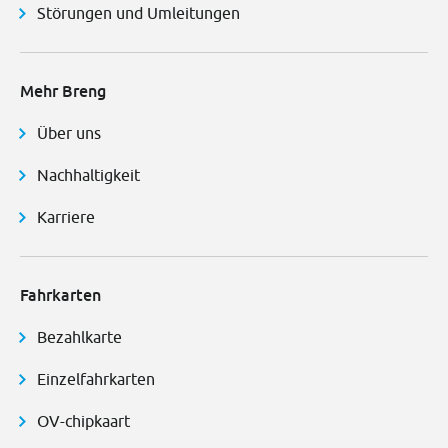
Störungen und Umleitungen
Mehr Breng
Über uns
Nachhaltigkeit
Karriere
Fahrkarten
Bezahlkarte
Einzelfahrkarten
OV-chipkaart