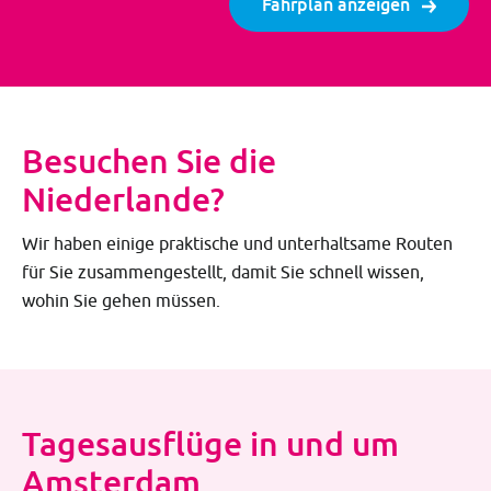
Fahrplan anzeigen
Besuchen Sie die
Niederlande?
Wir haben einige praktische und unterhaltsame Routen
für Sie zusammengestellt, damit Sie schnell wissen,
wohin Sie gehen müssen.
Tagesausflüge in und um
Amsterdam