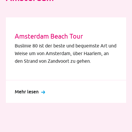
Amsterdam Beach Tour
Buslinie 80 ist der beste und bequemste Art und
Weise um von Amsterdam, über Haarlem, an
den Strand von Zandvoort zu gehen.
Mehr lesen