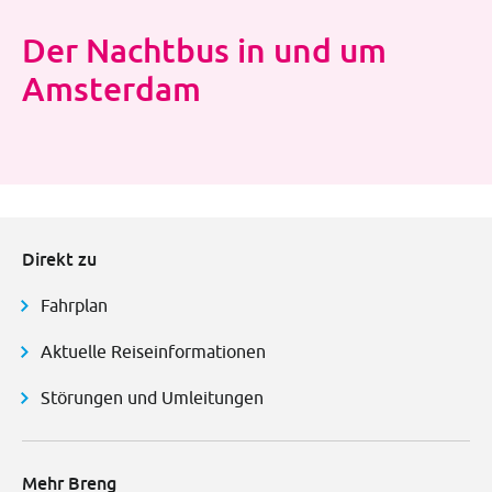
Der Nachtbus in und um
Amsterdam
Direkt zu
Fahrplan
Aktuelle Reiseinformationen
Störungen und Umleitungen
Mehr Breng