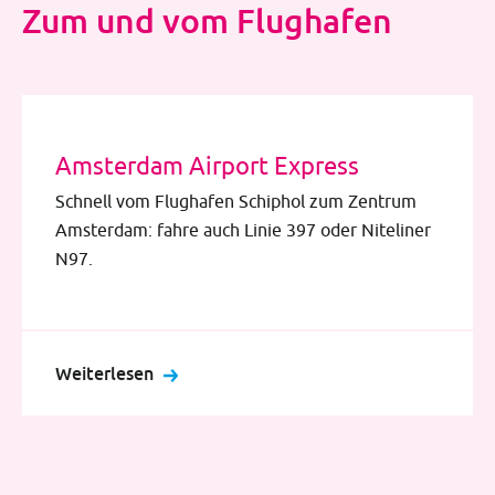
Zum und vom Flughafen
Amsterdam Airport Express
Schnell vom Flughafen Schiphol zum Zentrum
Amsterdam: fahre auch Linie 397 oder Niteliner
N97.
Weiterlesen