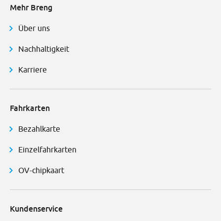
Mehr Breng
Über uns
Nachhaltigkeit
Karriere
Fahrkarten
Bezahlkarte
Einzelfahrkarten
OV-chipkaart
Kundenservice