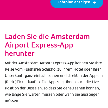
Fahrplan anzeigen
Laden Sie die Amsterdam
Airport Express-App
herunter
Mit der Amsterdam Airport Express-App können Sie Ihre
Reise vom Flughafen Schiphol zu Ihrem Hotel oder Ihrer
Unterkunft ganz einfach planen und direkt in der App ein
(Rück-)Ticket kaufen. Die App zeigt Ihnen auch die Live-
Position der Busse an, so dass Sie genau sehen können,
wie lange Sie warten müssen oder wann Sie aussteigen
müssen.