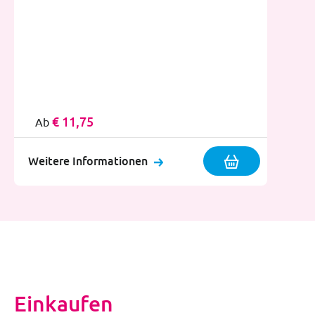
€ 11,75
Ab
Weitere Informationen
Einkaufen