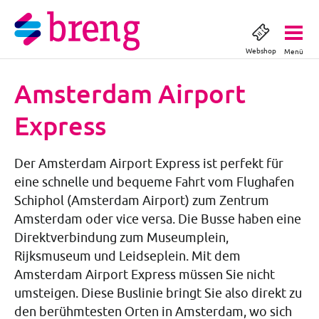
Webshop
Menü
Amsterdam Airport
Express
Der Amsterdam Airport Express ist perfekt für
eine schnelle und bequeme Fahrt vom Flughafen
Schiphol (Amsterdam Airport) zum Zentrum
Amsterdam oder vice versa. Die Busse haben eine
Direktverbindung zum Museumplein,
Rijksmuseum und Leidseplein. Mit dem
Amsterdam Airport Express müssen Sie nicht
umsteigen. Diese Buslinie bringt Sie also direkt zu
den berühmtesten Orten in Amsterdam, wo sich