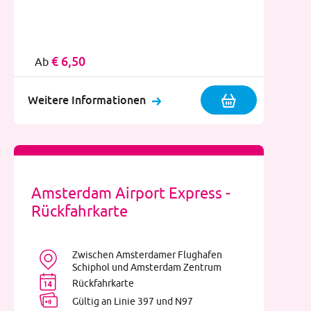
€ 6,50
Ab
Weitere Informationen
Amsterdam Airport Express -
Rückfahrkarte
Zwischen Amsterdamer Flughafen
Schiphol und Amsterdam Zentrum
Rückfahrkarte
Gültig an Linie 397 und N97