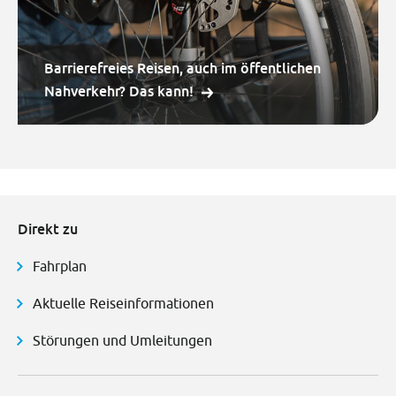
Barrierefreies Reisen, auch im öffentlichen
Nahverkehr? Das kann!
Direkt zu
Fahrplan
Aktuelle Reiseinformationen
Störungen und Umleitungen