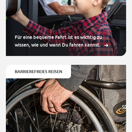
Für eine bequeme Fahrt ist es wichtig zu
wissen, wie und wann Du fahren kannst.
BARRIEREFREIES REISEN