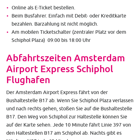
Online als E-Ticket bestellen.
Beim Busfahrer. Einfach mit Debit- oder Kreditkarte
bezahlen. Barzahlung ist nicht möglich.
Am mobilen Ticketschalter (zentraler Platz vor dem
Schiphol Plaza) 09:00 bis 18:00 Uhr
Abfahrtszeiten Amsterdam
Airport Express Schiphol
Flughafen
Der Amsterdam Airport Express fährt von der
Bushaltestelle B17 ab. Wenn Sie Schiphol Plaza verlassen
und nach rechts gehen, stoßen Sie auf die Bushaltestelle
B17. Den Weg von Schiphol zur Haltestelle können Sie
auf der Karte sehen. Jede 10 Minute fährt Linie 397 von
den Haltestellen B17 am Schiphol ab. Nachts gibt es