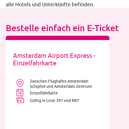
alle Hotels und Unterkünfte befinden.
Bestelle einfach ein E-Ticket
Amsterdam Airport Express -
Einzelfahrkarte
Zwischen Flughafen Amsterdam
Schiphol und Amsterdam Zentrum
Einzelfahrkarte
Gültig in Linie 397 und N97