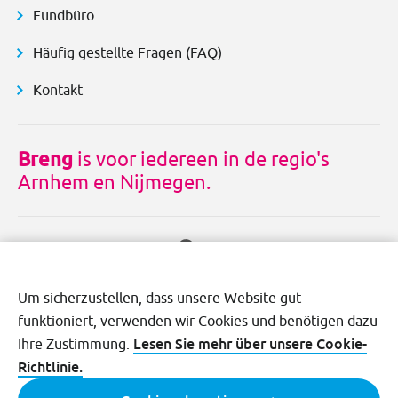
Fundbüro
Häufig gestellte Fragen (FAQ)
Kontakt
Breng
is voor iedereen in de regio's
Arnhem en Nijmegen.
Um sicherzustellen, dass unsere Website gut
funktioniert, verwenden wir Cookies und benötigen dazu
Lesen Sie mehr über unsere Cookie-
Ihre Zustimmung.
Richtlinie.