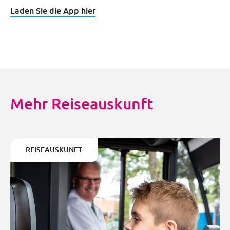
Laden Sie die App hier
Mehr Reiseauskunft
REISEAUSKUNFT