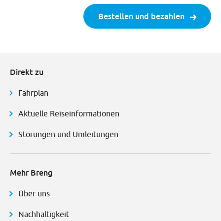
Bestellen und bezahlen
Direkt zu
Fahrplan
Aktuelle Reiseinformationen
Störungen und Umleitungen
Mehr Breng
Über uns
Nachhaltigkeit