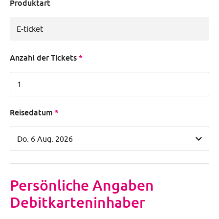
Produktart
Anzahl der Tickets
Reisedatum
Persönliche Angaben
Debitkarteninhaber