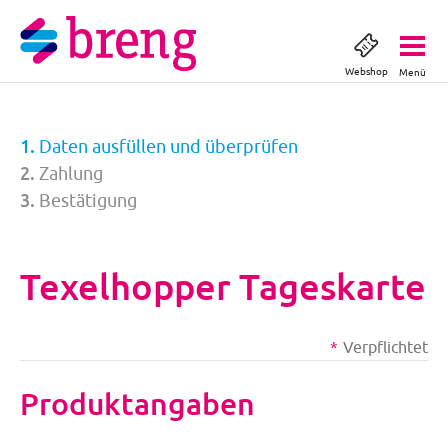
Webshop
Menü
Daten ausfüllen und überprüfen
Zahlung
Bestätigung
Texelhopper Tageskarte
Verpflichtet
Produktangaben