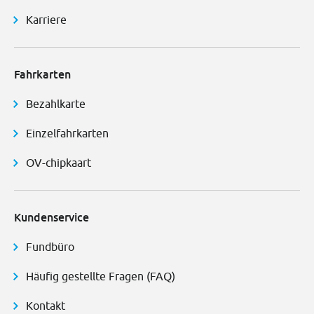
Karriere
Fahrkarten
Bezahlkarte
Einzelfahrkarten
OV-chipkaart
Kundenservice
Fundbüro
Häufig gestellte Fragen (FAQ)
Kontakt