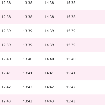
12:38
13:38
14:38
15:38
12:38
13:38
14:38
15:38
12:39
13:39
14:39
15:39
12:39
13:39
14:39
15:39
12:40
13:40
14:40
15:40
12:41
13:41
14:41
15:41
12:42
13:42
14:42
15:42
12:43
13:43
14:43
15:43