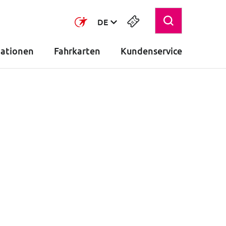
DE
mationen
Fahrkarten
Kundenservice