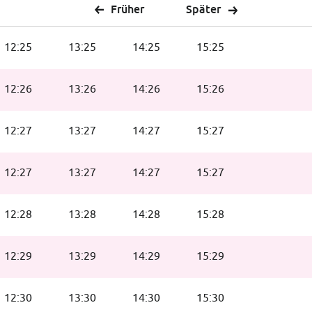
Früher
Später
12:25
13:25
14:25
15:25
12:26
13:26
14:26
15:26
12:27
13:27
14:27
15:27
12:27
13:27
14:27
15:27
12:28
13:28
14:28
15:28
12:29
13:29
14:29
15:29
12:30
13:30
14:30
15:30