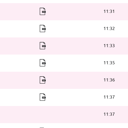
11:31
11:32
11:33
11:35
11:36
11:37
11:37