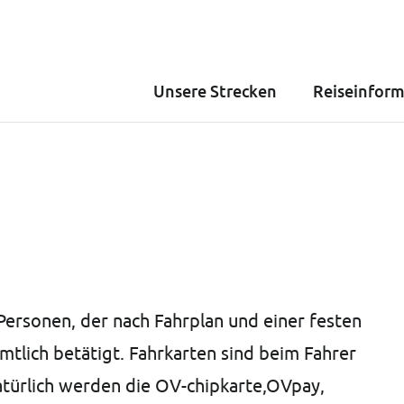
Unsere Strecken
Reiseinfor
 Personen, der nach Fahrplan und einer festen
mtlich betätigt. Fahrkarten sind beim Fahrer
Natürlich werden die OV-chipkarte,OVpay,