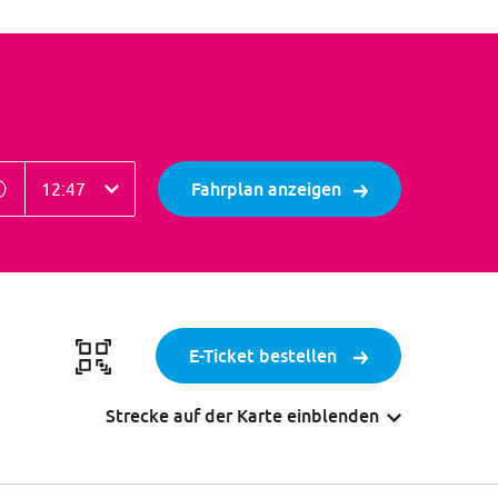
tpunkt
eitpunkt
Fahrplan anzeigen
E-Ticket bestellen
Strecke auf der Karte einblenden