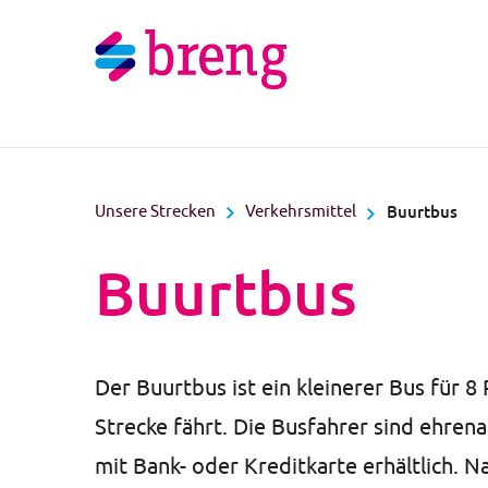
Unsere Strecken
Verkehrsmittel
Buurtbus
Buurtbus
Der Buurtbus ist ein kleinerer Bus für 8
Strecke fährt. Die Busfahrer sind ehrena
mit Bank- oder Kreditkarte erhältlich. 