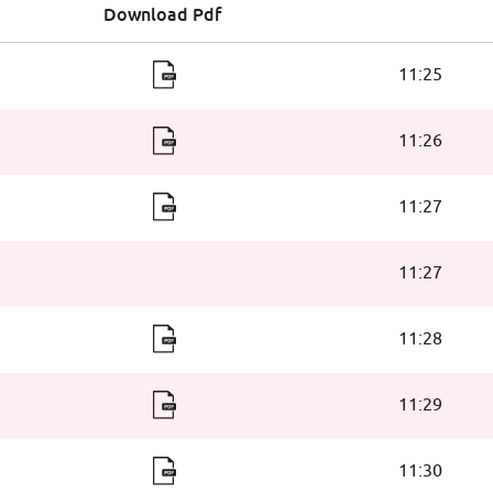
Download Pdf
11:25
Abfahrtszeiten
11:26
11:27
11:27
11:28
11:29
11:30