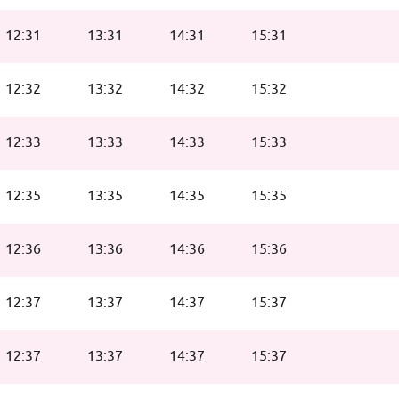
12:31
13:31
14:31
15:31
12:32
13:32
14:32
15:32
12:33
13:33
14:33
15:33
12:35
13:35
14:35
15:35
12:36
13:36
14:36
15:36
12:37
13:37
14:37
15:37
12:37
13:37
14:37
15:37