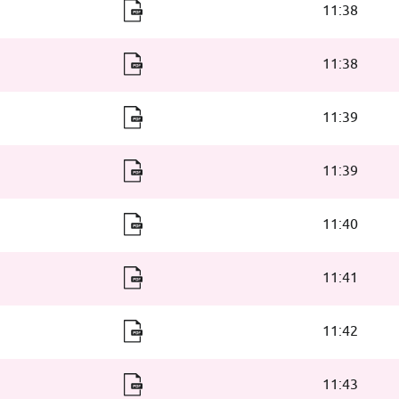
11:38
11:38
11:39
11:39
11:40
11:41
11:42
11:43